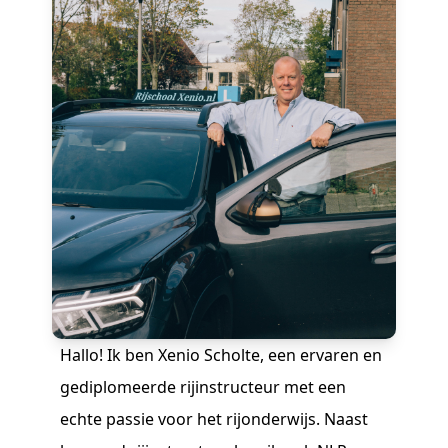
Hallo! Ik ben Xenio Scholte, een ervaren en
gediplomeerde rijinstructeur met een
echte passie voor het rijonderwijs. Naast