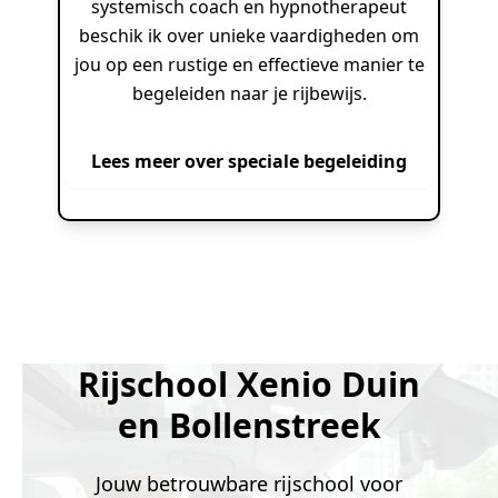
systemisch coach en hypnotherapeut
beschik ik over unieke vaardigheden om
jou op een rustige en effectieve manier te
begeleiden naar je rijbewijs.
Lees meer over speciale begeleiding
Rijschool Xenio Duin
en Bollenstreek
Jouw betrouwbare rijschool voor