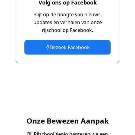
Volg ons op Facebook
Blijf op de hoogte van nieuws,
updates en verhalen van onze
rijschool op Facebook.
Bezoek Facebook
Onze Bewezen Aanpak
Bij Rijschool Xenio hanteren we een