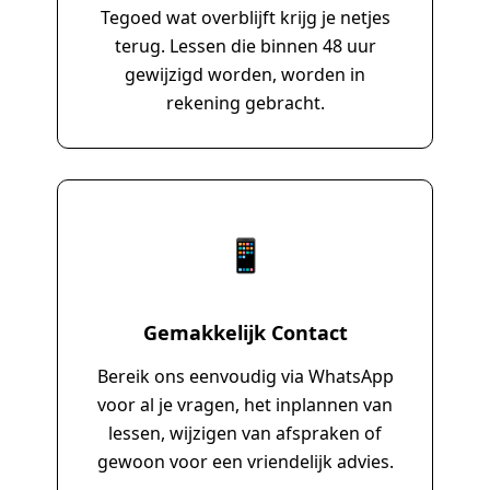
Tegoed wat overblijft krijg je netjes
terug. Lessen die binnen 48 uur
gewijzigd worden, worden in
rekening gebracht.
📱
Gemakkelijk Contact
Bereik ons eenvoudig via WhatsApp
voor al je vragen, het inplannen van
lessen, wijzigen van afspraken of
gewoon voor een vriendelijk advies.