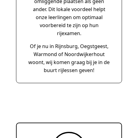
omliggende plaatsen als geen
ander. Dit lokale voordeel helpt
onze leerlingen om optimaal
voorbereid te zijn op hun
rijexamen.
Of je nu in Rijnsburg, Oegstgeest,
Warmond of Noordwijkerhout
woont, wij komen graag bij je in de
buurt rijlessen geven!