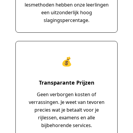
lesmethoden hebben onze leerlingen
een uitzonderlijk hoog
slagingspercentage.
💰
Transparante Prijzen
Geen verborgen kosten of
verrassingen. Je weet van tevoren
precies wat je betaalt voor je
rijlessen, examens en alle
bijbehorende services.