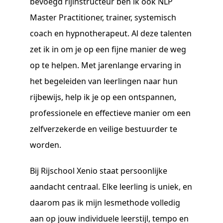
bevoegd rijinstructeur ben ik ook NLP
Master Practitioner, trainer, systemisch
coach en hypnotherapeut. Al deze talenten
zet ik in om je op een fijne manier de weg
op te helpen. Met jarenlange ervaring in
het begeleiden van leerlingen naar hun
rijbewijs, help ik je op een ontspannen,
professionele en effectieve manier om een
zelfverzekerde en veilige bestuurder te
worden.
Bij Rijschool Xenio staat persoonlijke
aandacht centraal. Elke leerling is uniek, en
daarom pas ik mijn lesmethode volledig
aan op jouw individuele leerstijl, tempo en