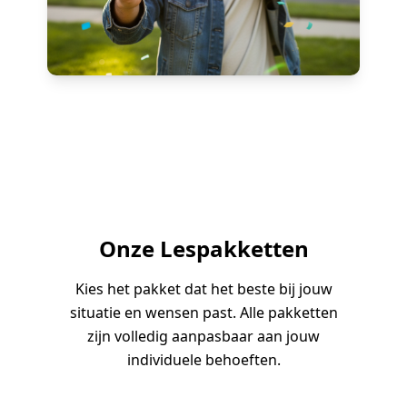
Onze Lespakketten
Kies het pakket dat het beste bij jouw
situatie en wensen past. Alle pakketten
zijn volledig aanpasbaar aan jouw
individuele behoeften.