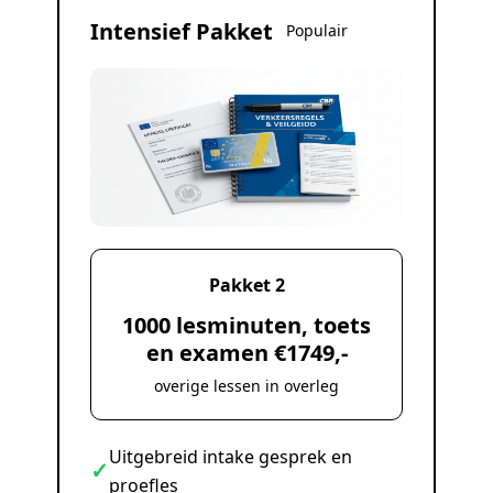
Intensief Pakket
Populair
Pakket 2
1000 lesminuten, toets
en examen €1749,-
overige lessen in overleg
Uitgebreid intake gesprek en
✓
proefles