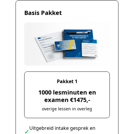
Basis Pakket
Pakket 1
1000 lesminuten en
examen €1475,-
overige lessen in overleg
Uitgebreid intake gesprek en
✓