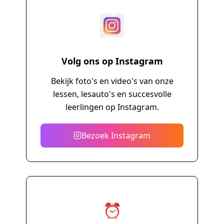
Volg ons op Instagram
Bekijk foto's en video's van onze
lessen, lesauto's en succesvolle
leerlingen op Instagram.
Bezoek Instagram
⏰