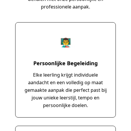
professionele aanpak.
👨‍🏫
Persoonlijke Begeleiding
Elke leerling krijgt individuele
aandacht en een volledig op maat
gemaakte aanpak die perfect past bij
jouw unieke leerstijl, tempo en
persoonlijke doelen.