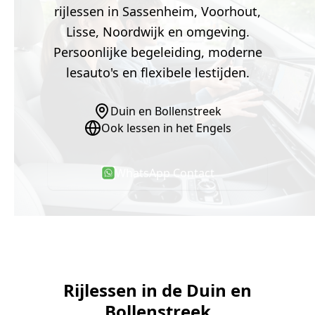
rijlessen in Sassenheim, Voorhout,
Lisse, Noordwijk en omgeving.
Persoonlijke begeleiding, moderne
lesauto's en flexibele lestijden.
Duin en Bollenstreek
Ook lessen in het Engels
WhatsApp Contact
Rijlessen in de Duin en
Bollenstreek