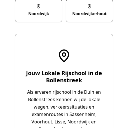
Noordwijk
Noordwijkerhout
Jouw Lokale Rijschool in de
Bollenstreek
Als ervaren rijschool in de Duin en
Bollenstreek kennen wij de lokale
wegen, verkeerssituaties en
examenroutes in Sassenheim,
Voorhout, Lisse, Noordwijk en