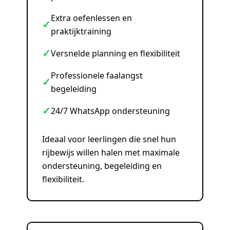
Extra oefenlessen en
✓
praktijktraining
✓
Versnelde planning en flexibiliteit
Professionele faalangst
✓
begeleiding
✓
24/7 WhatsApp ondersteuning
Ideaal voor leerlingen die snel hun
rijbewijs willen halen met maximale
ondersteuning, begeleiding en
flexibiliteit.