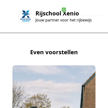
WhatsApp Contact
Rijschool Xenio
Jouw partner voor het rijbewijs
Even voorstellen