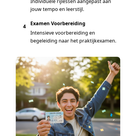
Individuele rijlessen aangepast aan
jouw tempo en leerstijl.
Examen Voorbereiding
4
Intensieve voorbereiding en
begeleiding naar het praktijkexamen.