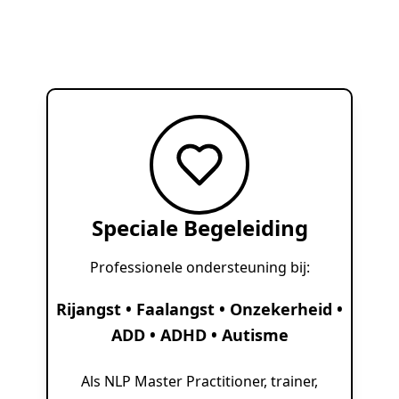
Speciale Begeleiding
Professionele ondersteuning bij:
Rijangst • Faalangst • Onzekerheid •
ADD • ADHD • Autisme
Als NLP Master Practitioner, trainer,