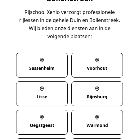
Rijschool Xenio verzorgt professionele
rijlessen in de gehele Duin en Bollenstreek.
Wij bieden onze diensten aan in de
volgende plaatsen:
Sassenheim
Voorhout
Lisse
Rijnsburg
Oegstgeest
Warmond