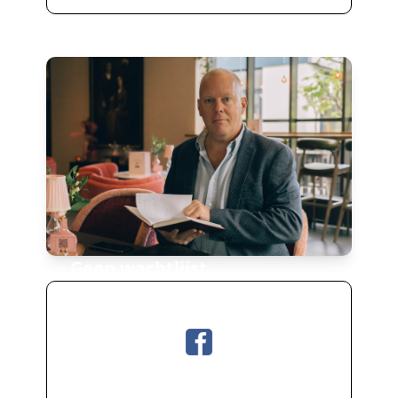
Geen wachtlijst
je kunt direct beginnen