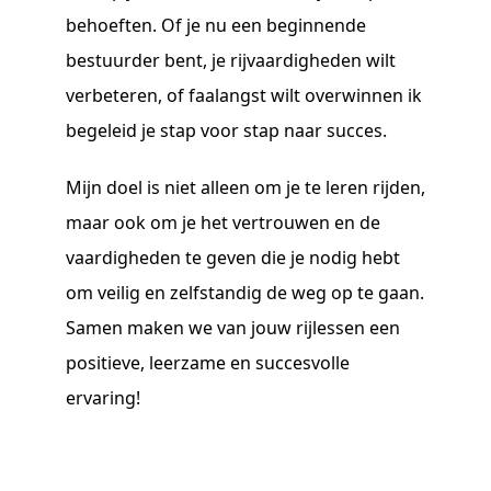
behoeften. Of je nu een beginnende
bestuurder bent, je rijvaardigheden wilt
verbeteren, of faalangst wilt overwinnen ik
begeleid je stap voor stap naar succes.
Mijn doel is niet alleen om je te leren rijden,
maar ook om je het vertrouwen en de
vaardigheden te geven die je nodig hebt
om veilig en zelfstandig de weg op te gaan.
Samen maken we van jouw rijlessen een
positieve, leerzame en succesvolle
ervaring!