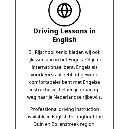
Driving Lessons in
English
Bij Rijschool Xenio bieden wij ook
rijlessen aan in het Engels. Of je nu
internationaal bent, Engels als
voorkeurstaal hebt, of gewoon
comfortabeler bent met Engelse
instructie wij helpen je graag op
weg naar je Nederlandse rijbewijs.
Professional driving instruction
available in English throughout the
Duin en Bollenstreek region.