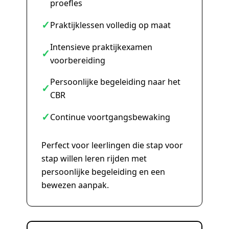
proefles
✓
Praktijklessen volledig op maat
Intensieve praktijkexamen
✓
voorbereiding
Persoonlijke begeleiding naar het
✓
CBR
✓
Continue voortgangsbewaking
Perfect voor leerlingen die stap voor
stap willen leren rijden met
persoonlijke begeleiding en een
bewezen aanpak.