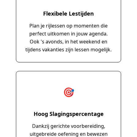
Flexibele Lestijden
Plan je rijlessen op momenten die
perfect uitkomen in jouw agenda.
Ook 's avonds, in het weekend en
tijdens vakanties zijn lessen mogelijk.
🎯
Hoog Slagingspercentage
Dankzij gerichte voorbereiding,
uitgebreide oefening en bewezen