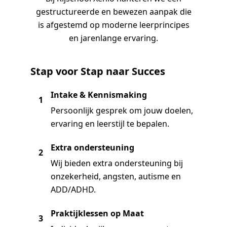
gestructureerde en bewezen aanpak die
is afgestemd op moderne leerprincipes
en jarenlange ervaring.
Stap voor Stap naar Succes
Intake & Kennismaking
1
Persoonlijk gesprek om jouw doelen,
ervaring en leerstijl te bepalen.
Extra ondersteuning
2
Wij bieden extra ondersteuning bij
onzekerheid, angsten, autisme en
ADD/ADHD.
Praktijklessen op Maat
3